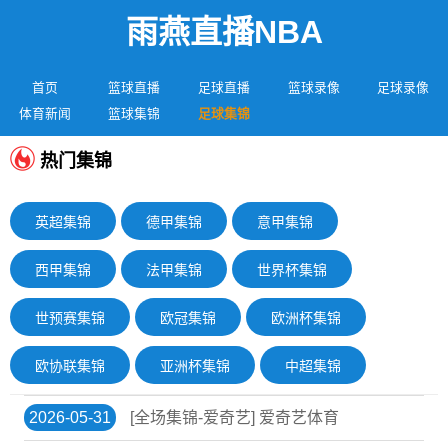
雨燕直播NBA
首页
篮球直播
足球直播
篮球录像
足球录像
体育新闻
篮球集锦
足球集锦
热门集锦
英超集锦
德甲集锦
意甲集锦
西甲集锦
法甲集锦
世界杯集锦
世预赛集锦
欧冠集锦
欧洲杯集锦
欧协联集锦
亚洲杯集锦
中超集锦
2026-05-31
[全场集锦-爱奇艺] 爱奇艺体育