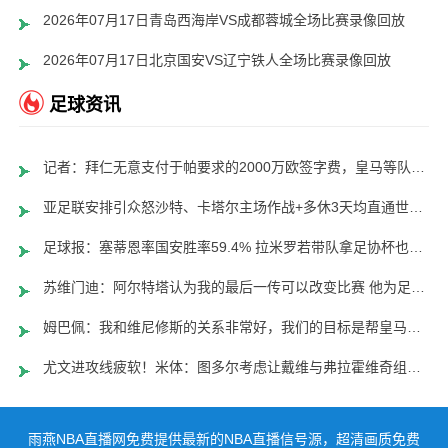
2026年07月17日青岛西海岸VS成都蓉城全场比赛录像回放
2026年07月17日北京国安VS辽宁铁人全场比赛录像回放
足球资讯
记者：拜仁无意支付于帕要求的2000万欧签字费，皇马等队愿意支付
亚足联安排引众怒沙特、卡塔尔主场作战+多休3天均直通世界杯
足球报：塞蒂恩率国安胜率59.4% 拉米罗若带队拿足协杯也算创历史
苏维门迪：阿尔特塔认为我的最后一传可以改变比赛 他为足球而生
姆巴佩：我和维尼修斯的关系非常好，我们的目标是帮皇马赢得冠军
尤文进攻线疲软！米体：图多尔考虑让戴维与弗拉霍维奇组双前锋
雨燕NBA直播网免费提供最新的NBA直播信号源，超清画质免费