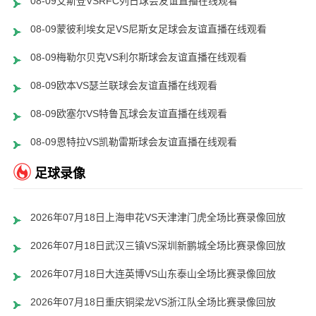
08-09艾斯登VSRFC列日球会友谊直播在线观看
08-09蒙彼利埃女足VS尼斯女足球会友谊直播在线观看
08-09梅勒尔贝克VS利尔斯球会友谊直播在线观看
08-09欧本VS瑟兰联球会友谊直播在线观看
08-09欧塞尔VS特鲁瓦球会友谊直播在线观看
08-09恩特拉VS凯勒雷斯球会友谊直播在线观看
足球录像
2026年07月18日上海申花VS天津津门虎全场比赛录像回放
2026年07月18日武汉三镇VS深圳新鹏城全场比赛录像回放
2026年07月18日大连英博VS山东泰山全场比赛录像回放
2026年07月18日重庆铜梁龙VS浙江队全场比赛录像回放