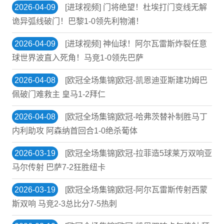
2026-04-09
[进球视频] 门将绝望！杜埃打门变线无解
诡异弧线破门！巴黎1-0领先利物浦！
2026-04-09
[进球视频] 神仙球！阿尔瓦雷斯炸裂任意
球世界波直入死角！马竞1-0领先巴萨
2026-04-08
[欧冠全场集锦]欧冠-凯恩迪亚斯建功姆巴
佩破门难救主 皇马1-2拜仁
2026-04-08
[欧冠全场集锦]欧冠-哈弗茨替补制胜马丁
内利助攻 阿森纳首回合1-0绝杀葡体
2026-03-19
[欧冠全场集锦]欧冠-拉菲造5球莱万双响亚
马尔传射 巴萨7-2狂胜纽卡
2026-03-19
[欧冠全场集锦]欧冠-阿尔瓦雷斯传射西蒙
斯双响 马竞2-3总比分7-5热刺