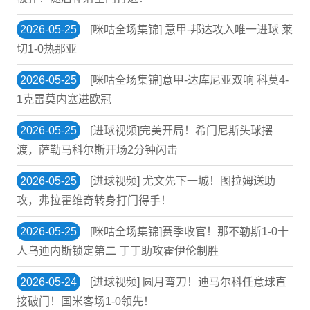
2026-05-25
[咪咕全场集锦] 意甲-邦达攻入唯一进球 莱
切1-0热那亚
2026-05-25
[咪咕全场集锦]意甲-达库尼亚双响 科莫4-
1克雷莫内塞进欧冠
2026-05-25
[进球视频]完美开局！希门尼斯头球摆
渡，萨勒马科尔斯开场2分钟闪击
2026-05-25
[进球视频] 尤文先下一城！图拉姆送助
攻，弗拉霍维奇转身打门得手！
2026-05-25
[咪咕全场集锦]赛季收官！那不勒斯1-0十
人乌迪内斯锁定第二 丁丁助攻霍伊伦制胜
2026-05-24
[进球视频] 圆月弯刀！迪马尔科任意球直
接破门！国米客场1-0领先！