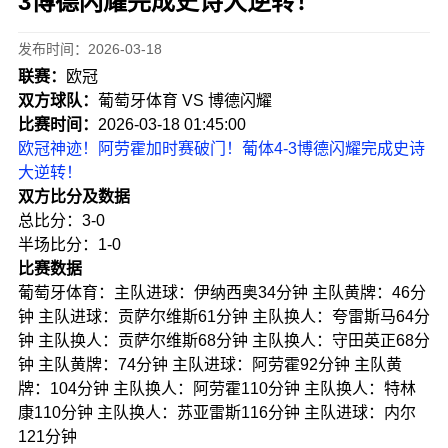
3博德闪耀完成史诗大逆转！
发布时间：2026-03-18
联赛：
欧冠
双方球队：
葡萄牙体育 VS 博德闪耀
比赛时间：
2026-03-18 01:45:00
欧冠神迹！阿劳霍加时赛破门！葡体4-3博德闪耀完成史诗
大逆转！
双方比分及数据
总比分：3-0
半场比分：1-0
比赛数据
葡萄牙体育：主队进球：伊纳西奥34分钟 主队黄牌：46分
钟 主队进球：贡萨尔维斯61分钟 主队换人：夸雷斯马64分
钟 主队换人：贡萨尔维斯68分钟 主队换人：守田英正68分
钟 主队黄牌：74分钟 主队进球：阿劳霍92分钟 主队黄
牌：104分钟 主队换人：阿劳霍110分钟 主队换人：特林
康110分钟 主队换人：苏亚雷斯116分钟 主队进球：内尔
121分钟