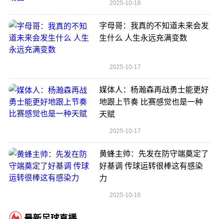
2025-10-18
字母哥：我真的不知道未来会发
生什么 人生永远充满变数
2025-10-17
媒体人：杨瀚森再战勇士能更好
地跟上节奏 比赛感觉也是一种
天赋
2025-10-17
黄蜂主帅：先发在防守端奠定了
好基调 传球运转很棒这有感染
力
2025-10-16
最新足球直播