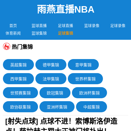
雨燕直播NBA
首页
篮球直播
足球直播
篮球录像
足球录像
体育新闻
篮球集锦
足球集锦
热门集锦
英超集锦
德甲集锦
意甲集锦
西甲集锦
法甲集锦
世界杯集锦
世预赛集锦
欧冠集锦
欧洲杯集锦
欧协联集锦
亚洲杯集锦
中超集锦
[射失点球] 点球不进！索博斯洛伊造