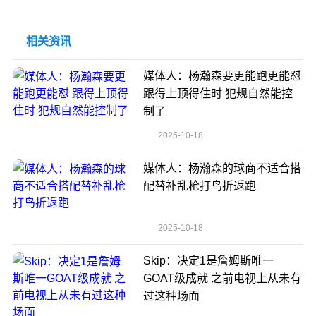
相关资讯
媒体人：杨瀚森要更能跑更能怼
跟得上顶得住时 犯规自然能控
制了
2025-10-18
媒体人：杨瀚森的球商不适合搭
配替补乱枪打鸟折返跑
2025-10-18
Skip：决定1是詹姆斯唯一
GOAT级成就 之前电视上从未有
过这种场面