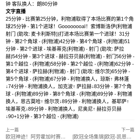
钟 客队换人：朗80分钟
文字直播
25分钟 - 比赛第25分钟，利物浦取得了本场比赛的第1个角
球25分钟 - 第1个进球！Goooooooal！索博斯洛伊(利物浦
射门 (助攻: 麦卡利斯特))打进本场比赛第一个进球！31分
钟 - 第2个角球 - (利物浦)42分钟 - 第4个角球 - (利物浦)51
分钟 - 第2个进球 - 埃基蒂克(利物浦) - 射门 (助攻: 萨拉
赫)54分钟 - 第3个进球 - 赫拉芬贝赫(利物浦) - 射门56分钟 -
第1个越位 - (利物浦)58分钟 - 第2个越位 - (利物浦)62分钟 -
第4个进球 - 萨拉赫(利物浦) - 射门 (助攻: 维尔茨)65分钟 -
第5个角球 - (利物浦)67分钟 - 利物浦换人，琼斯↑ 弗林蓬
↓74分钟 - 利物浦换人，加克波↑ 萨拉赫↓83分钟 - 第7个角
球 - (利物浦)89分钟 - 第8个角球 - (利物浦)89分钟 - 利物浦
换人，恩古莫哈↑ 维尔茨↓89分钟 - 利物浦换人，基耶萨↑
埃基蒂克↓89分钟 - 利物浦换人，尼奥尼↑ 赫拉芬贝赫
↓90+1分钟 - 第3个越位 - (利物浦)
上一篇
下一篇
欧冠神迹！阿劳霍加时赛破门！葡体4-3博德闪耀完成史诗大逆转！
[欧冠全场集锦]欧冠-凯恩双响卡尔传射 拜仁4-1总比分10-2亚特兰大