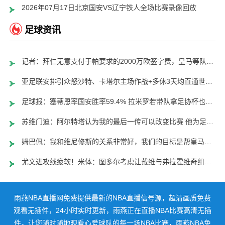
2026年07月17日北京国安VS辽宁铁人全场比赛录像回放
足球资讯
记者：拜仁无意支付于帕要求的2000万欧签字费，皇马等队愿意支付
亚足联安排引众怒沙特、卡塔尔主场作战+多休3天均直通世界杯
足球报：塞蒂恩率国安胜率59.4% 拉米罗若带队拿足协杯也算创历史
苏维门迪：阿尔特塔认为我的最后一传可以改变比赛 他为足球而生
姆巴佩：我和维尼修斯的关系非常好，我们的目标是帮皇马赢得冠军
尤文进攻线疲软！米体：图多尔考虑让戴维与弗拉霍维奇组双前锋
雨燕NBA直播网免费提供最新的NBA直播信号源，超清画质免费
观看无插件，24小时实时更新，雨燕正在直播NBA比赛高清无插
件，让您随时随地观看心爱球队的每一场NBA比赛，雨燕NBA免