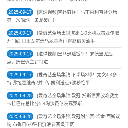
2025-09-17
[进球视频]替补奇兵！马丁内利替补登场
第一次触球一条龙破门！
2025-09-17
[爱奇艺全场集锦]热刺1-0比利亚雷亚尔取
开门红 贝里瓦尔造乌龙黄潜门将离谱黄油手
2025-09-17
[进球视频]皇马迅速扳平！罗德里戈造
点，姆巴佩主罚打进
2025-09-17
[爱奇艺全场集锦]下半场8球！尤文4-4多
特 弗拉霍维奇2射1传 凯利送点+读秒绝平
2025-08-28
[爱奇艺全场集锦]欧冠-托斯世界波难救主
卡拉巴赫总比分5-4淘汰费伦茨瓦罗斯
2025-08-28
[爱奇艺全场集锦]欧冠附加赛-华金-西斯双
响 布鲁日6-0狂扫流浪者晋级正赛