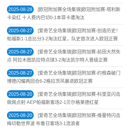
2025-08-28
[欧冠附加赛全场集锦]欧冠附加赛-塔利斯
卡染红 十人费内巴切0-1本菲卡遭淘汰
2025-08-27
[爱奇艺全场集锦]欧冠附加赛-创造历史！
帕福斯1-1总比分3-2淘汰红星，队史首次进入欧冠正赛
2025-08-27
[爱奇艺全场集锦]欧冠附加赛-前田大然失
点 阿拉木图凯拉特点球3-2淘汰凯尔特人晋级正赛
2025-08-27
[爱奇艺全场集锦]欧冠附加赛-约根森破门
博德闪耀两回合6-2格拉茨风暴进欧冠正赛
2025-08-20
[爱奇艺全场集锦]欧冠附加赛-科里亚闪击
佩佩点射 AEP帕福斯客场2-1贝尔格莱德红星
2025-08-20
[爱奇艺全场集锦]欧冠附加赛-维曼特闪击
梅切勒世界波 布鲁日客场3-1流浪者