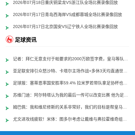
2026年07月18日重庆铜梁龙VS浙江队全场比赛录像回放
2026年07月17日青岛西海岸VS成都蓉城全场比赛录像回放
2026年07月17日北京国安VS辽宁铁人全场比赛录像回放
足球资讯
记者：拜仁无意支付于帕要求的2000万欧签字费，皇马等队愿意支付
亚足联安排引众怒沙特、卡塔尔主场作战+多休3天均直通世界杯
足球报：塞蒂恩率国安胜率59.4% 拉米罗若带队拿足协杯也算创历史
苏维门迪：阿尔特塔认为我的最后一传可以改变比赛 他为足球而生
姆巴佩：我和维尼修斯的关系非常好，我们的目标是帮皇马赢得冠军
尤文进攻线疲软！米体：图多尔考虑让戴维与弗拉霍维奇组双前锋