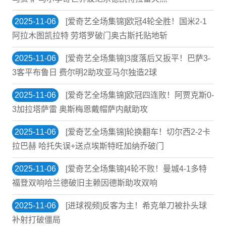
2025-11-06
[爱奇艺全场集锦]欧冠4轮全胜！国米2-1
阿拉木图凯拉特 劳塔罗破门奥古斯托贴地斩
2025-11-06
[爱奇艺全场集锦]3度落后又扳平！巴萨3-
3客平布鲁日 费尔明2助攻亚马尔独造2球
2025-11-06
[爱奇艺全场集锦]欧冠四连败！阿贾克斯0-
3加拉塔萨雷 奥斯梅恩戴帽萨内献助攻
2025-11-06
[爱奇艺全场集锦]轮换翻车！切尔西2-2卡
拉巴赫 哈托失误+送点埃斯特旺加纳乔破门
2025-11-06
[爱奇艺全场集锦]4轮不败！曼城4-1多特
福登双响哈兰德破旧主赖因德斯助攻双响
2025-11-06
[进球视频]反客为主！希克单刀被扑头球
补射打破僵局