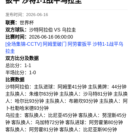
扳平 沙特1-1战平乌拉圭
发布时间：2026-06-16
联赛：
世界杯
双方球队：
沙特阿拉伯 VS 乌拉圭
比赛时间：
2026-06-16 06:00:00
[全场集锦-CCTV] 阿姆里破门 阿劳霍扳平 沙特1-1战平乌
拉圭
双方比分及数据
总比分：1-1
半场比分：1-0
比赛数据
沙特阿拉伯：主队进球：阿姆里41分钟 主队黄牌：44分钟
主队换人：朱维尔63分钟 主队换人：沙马特81分钟 主队换
人：哈尔比93分钟 主队换人：布赖坎93分钟 主队换人：阿
卜杜勒哈米德93分钟
乌拉圭：客队换人：比尼亚45分钟 客队换人：努涅斯45分
钟 客队换人：乌加特72分钟 客队进球：阿劳霍第80分钟
客队换人：阿劳霍81分钟 客队换人：比尼亚斯90分钟