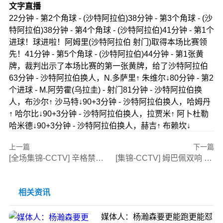
文字直播
22分钟 - 第2个角球 - (沙特阿拉伯)38分钟 - 第3个角球 - (沙
特阿拉伯)38分钟 - 第4个角球 - (沙特阿拉伯)41分钟 - 第1个
进球！球进啦！阿姆里(沙特阿拉伯 射门)取得本场比赛领
先！41分钟 - 第5个角球 - (沙特阿拉伯)44分钟 - 第1张黄
牌，裁判出示了本场比赛的第一张黄牌，给了沙特阿拉伯
63分钟 - 沙特阿拉伯换人，N.多萨里↑ 朱维尔↓80分钟 - 第2
个进球 - M.阿劳霍(乌拉圭) - 射门81分钟 - 沙特阿拉伯换
人，布沙尔↑ 沙马特↓90+3分钟 - 沙特阿拉伯换人，哈姆丹
↑ 哈尔比↓90+3分钟 - 沙特阿拉伯换人，拉贾米↑ 阿卜杜勒
哈米德↓90+3分钟 - 沙特阿拉伯换人，赫吉↑ 布赖坎↓
上一篇
下一篇
[全场集锦-CCTV] 辛格禁区弧顶远射攻门 贝兰万德将球拦下
[集锦-CCTV] 姆巴佩双响 法国3-1击败塞内加尔
相关资讯
媒体人：杨瀚森要更能跑更能怼