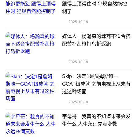
跟得上顶得住时 犯规自然能控
制了
2025-10-18
媒体人：杨瀚森的球商不适合搭
配替补乱枪打鸟折返跑
2025-10-18
Skip：决定1是詹姆斯唯一
GOAT级成就 之前电视上从未有
过这种场面
2025-10-18
字母哥：我真的不知道未来会发
生什么 人生永远充满变数