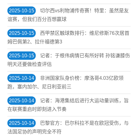
2025-10-15
切尔西vs利物浦传奇赛！特里：虽然是友
谊赛，但我们百分百想赢球
2025-10-15
西甲禁区触球数排行：维尼修斯76次居首
姆巴佩第2、拉什福德第3
2025-10-15
记者：于根伟病情已有所好转 孙铭谦膝伤
明天还要做检查评估
2025-10-14
非洲国家队身价榜：摩洛哥4.03亿欧领
跑，塞内加尔、尼日利亚前三
2025-10-14
记者：海港集结后进行大运动量训练，旨
在联赛重启时即刻进入节奏
2025-10-14
巴黎官方：巴尔科拉不是在欧冠受伤，与
法国足协的声明完全不符