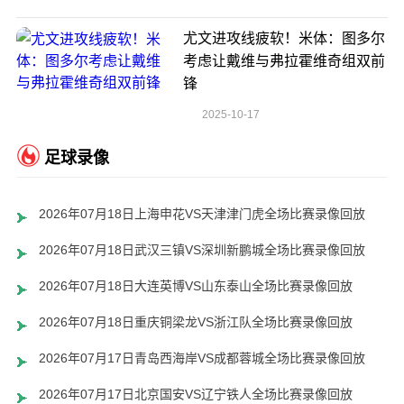
尤文进攻线疲软！米体：图多尔
考虑让戴维与弗拉霍维奇组双前
锋
2025-10-17
足球录像
2026年07月18日上海申花VS天津津门虎全场比赛录像回放
2026年07月18日武汉三镇VS深圳新鹏城全场比赛录像回放
2026年07月18日大连英博VS山东泰山全场比赛录像回放
2026年07月18日重庆铜梁龙VS浙江队全场比赛录像回放
2026年07月17日青岛西海岸VS成都蓉城全场比赛录像回放
2026年07月17日北京国安VS辽宁铁人全场比赛录像回放