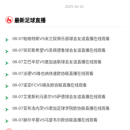
2025-10-16
最新足球直播
08-07帕格特斯VS米兰奴俱乐部球会友谊直播在线观看
08-07突尼斯希望VS圣佩德鲁球会友谊直播在线观看
08-07艾巴辛尼VS堡加迪斯球会友谊直播在线观看
08-07派德VS维也纳快速欧协联直播在线观看
08-07诺亚FCVS锡永欧协联直播在线观看
08-07艾里斯利马索尔VS萨德球会友谊直播在线观看
08-07亚布洛内茨VS里加足球学院欧协联直播在线观看
08-07赫尔辛基VS马瑟韦尔欧协联直播在线观看