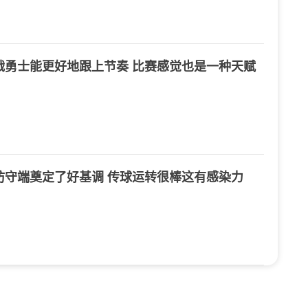
战勇士能更好地跟上节奏 比赛感觉也是一种天赋
防守端奠定了好基调 传球运转很棒这有感染力