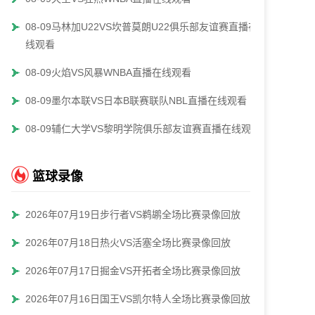
08-09马林加U22VS坎普莫朗U22俱乐部友谊赛直播在
线观看
08-09火焰VS风暴WNBA直播在线观看
08-09墨尔本联VS日本B联赛联队NBL直播在线观看
08-09辅仁大学VS黎明学院俱乐部友谊赛直播在线观看
篮球录像
2026年07月19日步行者VS鹈鹕全场比赛录像回放
2026年07月18日热火VS活塞全场比赛录像回放
2026年07月17日掘金VS开拓者全场比赛录像回放
2026年07月16日国王VS凯尔特人全场比赛录像回放