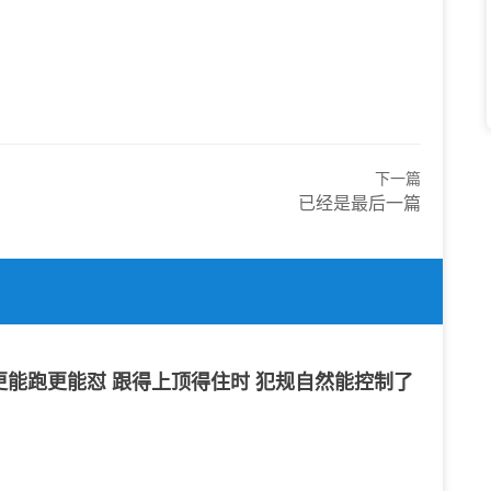
下一篇
已经是最后一篇
能跑更能怼 跟得上顶得住时 犯规自然能控制了