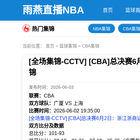
雨燕直播NBA
首页
篮球
热门集锦
NBA集锦
CBA集
当前位置：
首页
>
篮球集锦
>
CBA集锦
[全场集锦-CCTV] [CBA]总
锦
发布时间：2026-06-03
联赛：
CBA
双方球队：
广厦 VS 上海
比赛时间：
2026-06-02 19:35:00
[全场集锦-CCTV] [CBA]总决赛6月2日：浙江浙
双方比分及数据
总比分：101-93