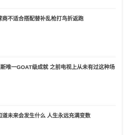
球商不适合搭配替补乱枪打鸟折返跑
詹姆斯唯一GOAT级成就 之前电视上从未有过这种场
知道未来会发生什么 人生永远充满变数