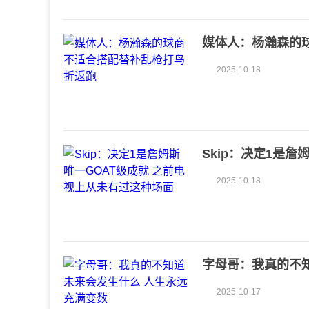
媒体人：杨瀚森的
2025-10-18
Skip：决定1是
面
2025-10-18
字母哥：我真的不
2025-10-17