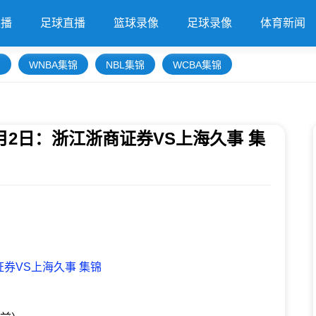
直播
足球直播
篮球录像
足球录像
体育新闻
锦
WNBA集锦
NBL集锦
WCBA集锦
决赛6月2日：浙江浙商证券VS上海久事 集
商证券VS上海久事 集锦