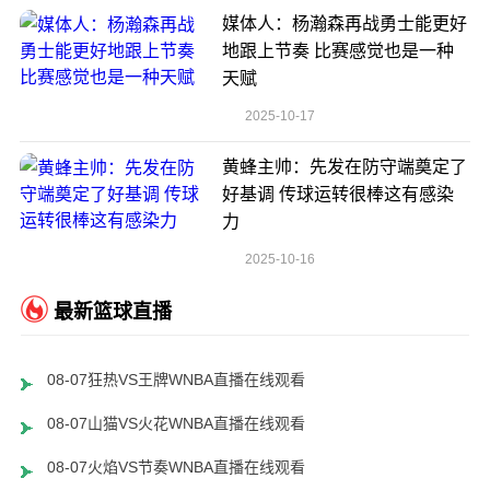
媒体人：杨瀚森再战勇士能更好
地跟上节奏 比赛感觉也是一种
天赋
2025-10-17
黄蜂主帅：先发在防守端奠定了
好基调 传球运转很棒这有感染
力
2025-10-16
最新篮球直播
08-07狂热VS王牌WNBA直播在线观看
08-07山猫VS火花WNBA直播在线观看
08-07火焰VS节奏WNBA直播在线观看